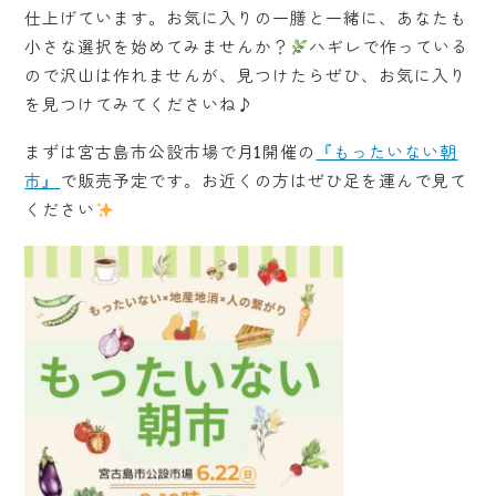
仕上げています。お気に入りの一膳と一緒に、あなたも
小さな選択を始めてみませんか？
ハギレで作っている
ので沢山は作れませんが、見つけたらぜひ、お気に入り
を見つけてみてくださいね♪
まずは宮古島市公設市場で月1開催の
『もったいない朝
市』
で販売予定です。お近くの方はぜひ足を運んで見て
ください