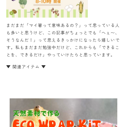
まだまだ「マイ箸って意味あるの？」って思っている人
も多いと思うけど、この記事がちょっとでも「へぇ〜、
そうなんだ！」って思えるきっかけになったら嬉しいで
す。私もまだまだ勉強中だけど、これからも「できるこ
とを、できるだけ」やっていけたらと思っています。
▼ 関連アイテム ▼