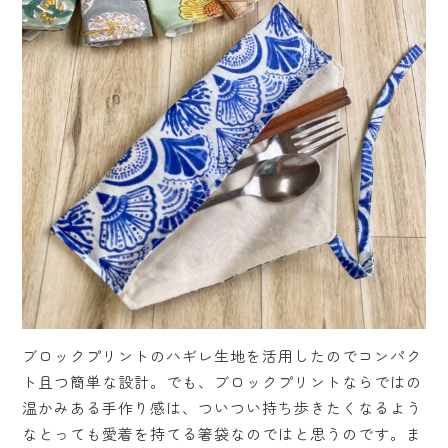
ブロックプリントのハギレ生地を活用したのでコンパク
ト且つ簡単な設計。でも、ブロックプリントならではの
温かみある手作り感は、ついつい持ち歩きたくなるよう
なとっても愛着を持てる箸袋なのではと思うのです。ま