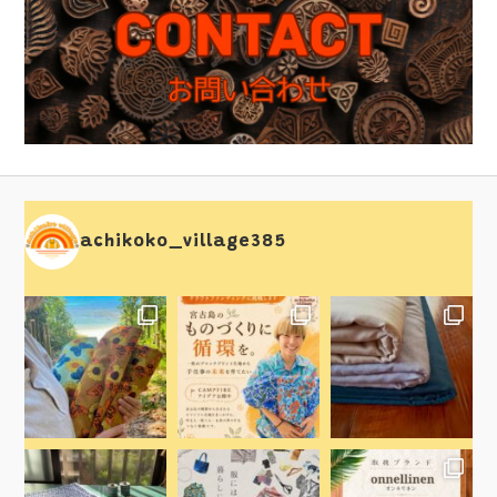
achikoko_village385