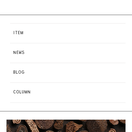
ITEM
NEWS
BLOG
COLUMN